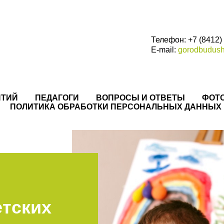
Телефон: +7 (8412)
E-mail:
gorodbudus
ЯТИЙ
ПЕДАГОГИ
ВОПРОСЫ И ОТВЕТЫ
ФОТ
ПОЛИТИКА ОБРАБОТКИ ПЕРСОНАЛЬНЫХ ДАННЫХ
етских