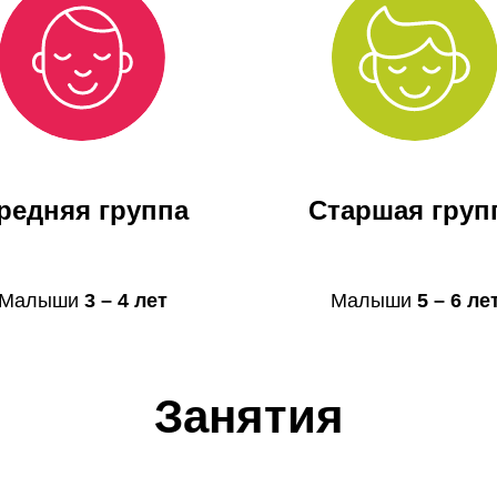
редняя группа
Старшая груп
Малыши
3 – 4 лет
Малыши
5 – 6 ле
Занятия