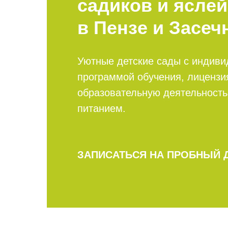
садиков и яслей
в Пензе и Засеч
Уютные детские сады с индиви
программой обучения, лицензи
образовательную деятельность
питанием.
ЗАПИСАТЬСЯ НА ПРОБНЫЙ 