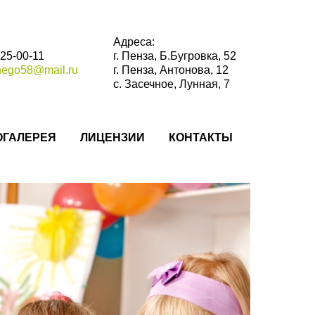
Адреса:
 25-00-11
г. Пенза, Б.Бугровка, 52
hego58@mail.ru
г. Пенза, Антонова, 12
с. Засечное, Лунная, 7
ОГАЛЕРЕЯ
ЛИЦЕНЗИИ
КОНТАКТЫ